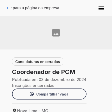
Pular para o conteúdo principal
Ir para a página da empresa
Candidaturas encerradas
Coordenador de PCM
Publicada em 03 de dezembro de 2024
Inscrições encerradas
Compartilhar vaga
Nova Lima - MG